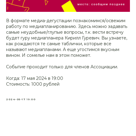
В формате медиа-дегустации познакомимся/освежим
работу по медиапланированию. Здесь можно задавать
самые неудобные/глупые вопросы, т.к. вести встречу
будет гуру медиапланера Кирилл Гуревич. Вы узнаете,
как рождаются те самые таблички, которые все
называют медиапланами. А еще угостимся вкусным
вином. И сомелье нам в этом поможет.
Событие проходит только для членов Ассоциации.
Когда: 17 мая 2024 в 19:00
Стоимость: 1000 рублей
2024-05-17 19:00