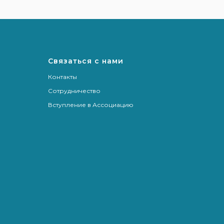
Связаться с нами
Контакты
Сотрудничество
Вступление в Ассоциацию