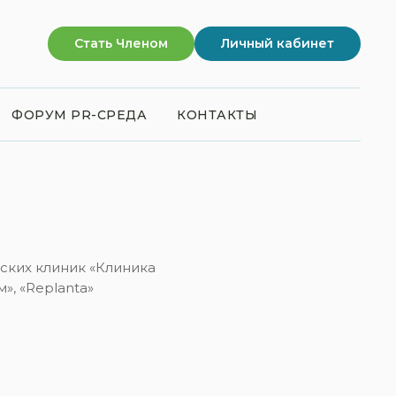
Стать Членом
Личный кабинет
ФОРУМ PR-СРЕДА
КОНТАКТЫ
ских клиник «Клиника
», «Replanta»