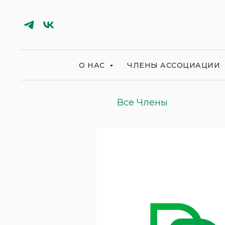
О НАС
ЧЛЕНЫ АССОЦИАЦИИ
Все Члены