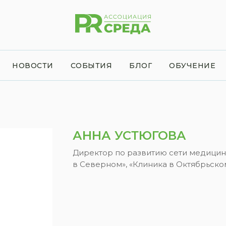
НОВОСТИ
СОБЫТИЯ
БЛОГ
ОБУЧЕНИЕ
АННА УСТЮГОВА
Директор по развитию сети медицин
в Северном», «Клиника в Октябрьском