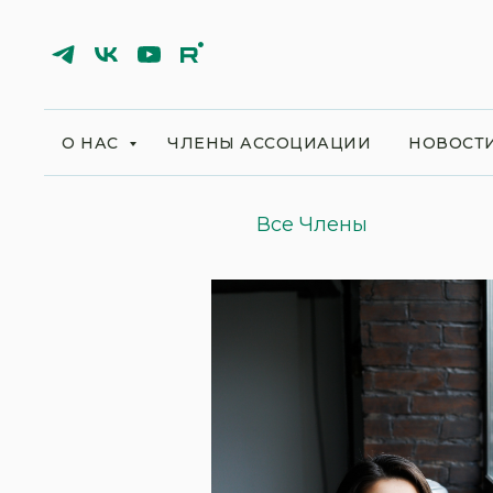
О НАС
ЧЛЕНЫ АССОЦИАЦИИ
НОВОСТ
Все Члены