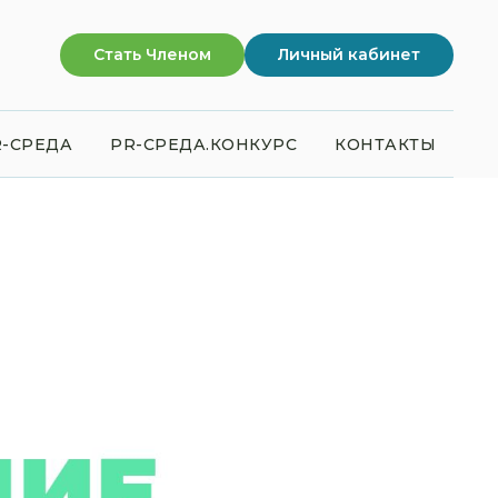
Стать Членом
Личный кабинет
-СРЕДА
PR-СРЕДА.КОНКУРС
КОНТАКТЫ