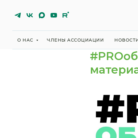
О НАС
ЧЛЕНЫ АССОЦИАЦИИ
НОВОСТ
#PROоб
матери