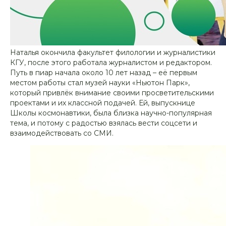
Наталья окончила факультет филологии и журналистики
КГУ, после этого работала журналистом и редактором.
Путь в пиар начала около 10 лет назад – её первым
местом работы стал музей науки «Ньютон Парк»,
который привлёк внимание своими просветительскими
проектами и их классной подачей. Ей, выпускнице
Школы космонавтики, была близка научно-популярная
тема, и потому с радостью взялась вести соцсети и
взаимодействовать со СМИ.