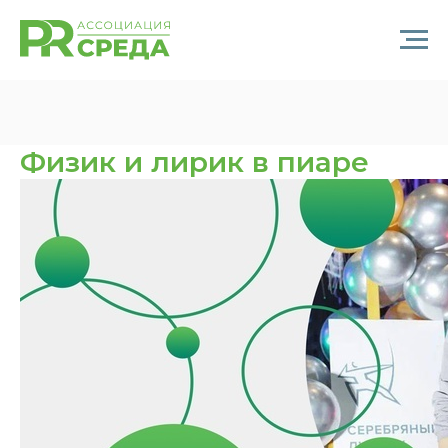
Физик и лирик в пиаре