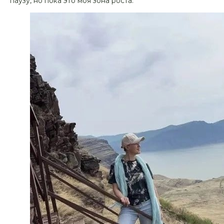
паузу, но пока это моя зона роста.