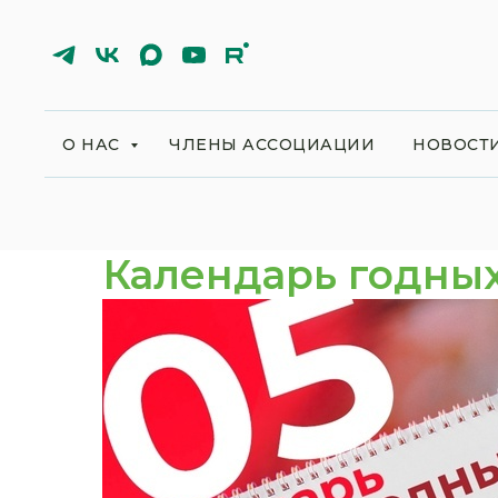
О НАС
ЧЛЕНЫ АССОЦИАЦИИ
НОВОСТ
Календарь годны