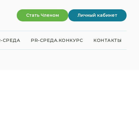
Стать Членом
Личный кабинет
-СРЕДА
PR-СРЕДА.КОНКУРС
КОНТАКТЫ