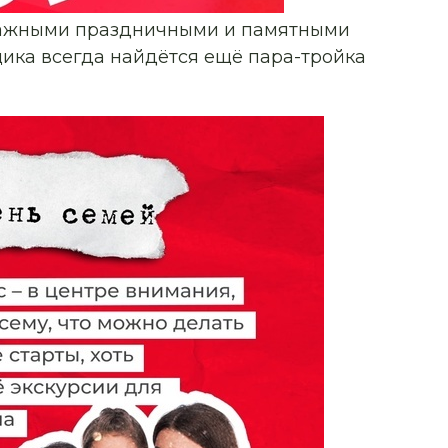
важными праздничными и памятными
ика всегда найдётся ещё пара-тройка